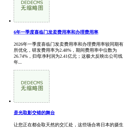
6年一季度喜临门发卖费用率和办理费用率
2026年一季度喜临门发卖费用率和办理费用率较同期有
所优化，研发费用率为2.48%，期间费用率中位数为
26.74%，归母净利润为2.41亿元；这极大反映出公司线
年...
是光取影交错的舞台
让您正在都会取天然的交汇处，这些场合将日本的摄生