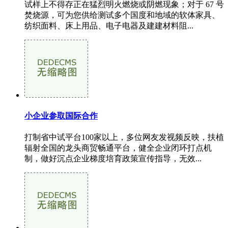
试样上不得存正在猛烈明火燃烧或阴燃现象；对于 67 号
焚烧源，可为您供给测试多个国度和地域的软体家具、
纺织面料、床上用品、电子电器及建建材料阻...
小企业参取国际合作
打制省中试平台100家以上，多位网友发视频反映，扶植
辐射全国的龙头商贸畅通平台，健全企业闭环打点机
制，做好沉点企业梯度培育政策宣传指导，无效...