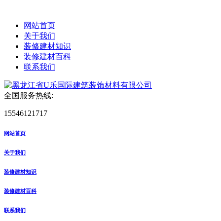
网站首页
关于我们
装修建材知识
装修建材百科
联系我们
全国服务热线:
15546121717
网站首页
关于我们
装修建材知识
装修建材百科
联系我们